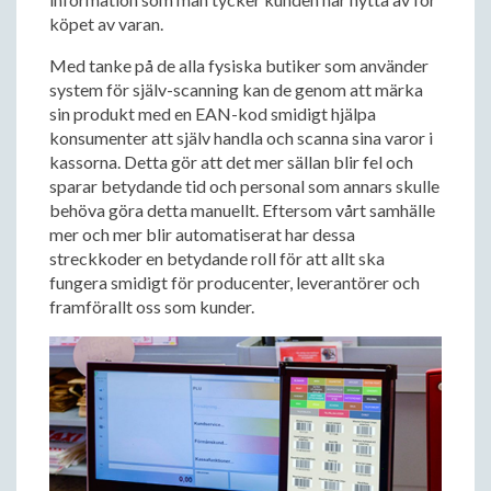
köpet av varan.
Med tanke på de alla fysiska butiker som använder
system för själv-scanning kan de genom att märka
sin produkt med en EAN-kod smidigt hjälpa
konsumenter att själv handla och scanna sina varor i
kassorna. Detta gör att det mer sällan blir fel och
sparar betydande tid och personal som annars skulle
behöva göra detta manuellt. Eftersom vårt samhälle
mer och mer blir automatiserat har dessa
streckkoder en betydande roll för att allt ska
fungera smidigt för producenter, leverantörer och
framförallt oss som kunder.