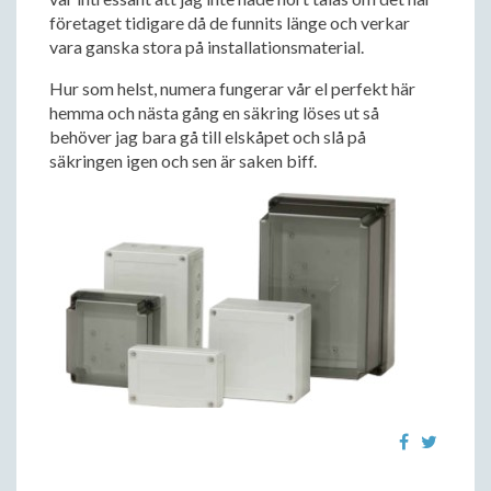
företaget tidigare då de funnits länge och verkar
vara ganska stora på installationsmaterial.
Hur som helst, numera fungerar vår el perfekt här
hemma och nästa gång en säkring löses ut så
behöver jag bara gå till elskåpet och slå på
säkringen igen och sen är saken biff.