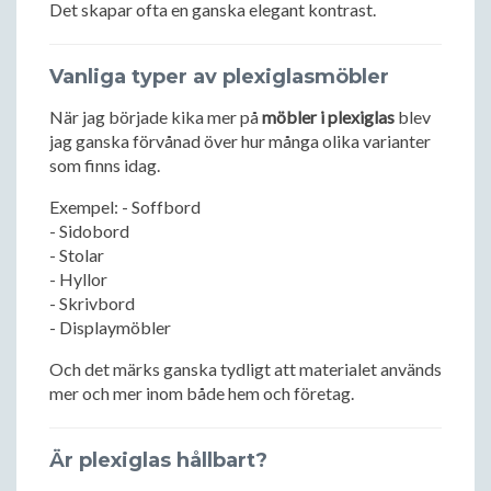
Det skapar ofta en ganska elegant kontrast.
Vanliga typer av plexiglasmöbler
När jag började kika mer på
möbler i plexiglas
blev
jag ganska förvånad över hur många olika varianter
som finns idag.
Exempel: - Soffbord
- Sidobord
- Stolar
- Hyllor
- Skrivbord
- Displaymöbler
Och det märks ganska tydligt att materialet används
mer och mer inom både hem och företag.
Är plexiglas hållbart?