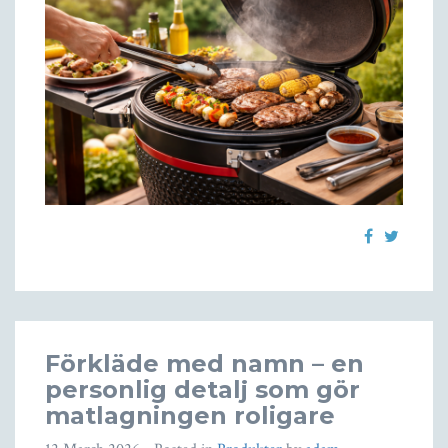
Förkläde med namn – en
personlig detalj som gör
matlagningen roligare