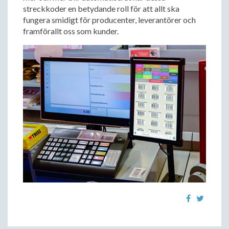
streckkoder en betydande roll för att allt ska
fungera smidigt för producenter, leverantörer och
framförallt oss som kunder.