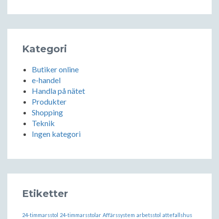
Kategori
Butiker online
e-handel
Handla på nätet
Produkter
Shopping
Teknik
Ingen kategori
Etiketter
24-timmarsstol
24-timmarsstolar
Affärssystem
arbetsstol
attefallshus