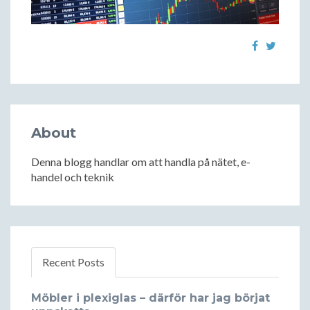
About
Denna blogg handlar om att handla på nätet, e-
handel och teknik
Recent Posts
Möbler i plexiglas – därför har jag börjat