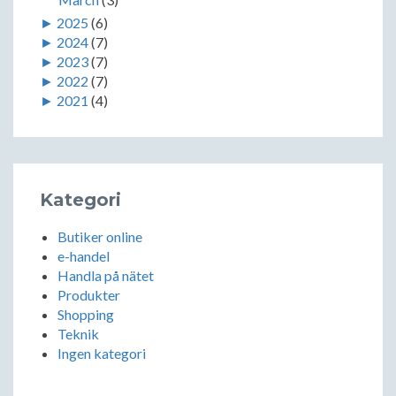
►
2025
(6)
►
2024
(7)
►
2023
(7)
►
2022
(7)
►
2021
(4)
Kategori
Butiker online
e-handel
Handla på nätet
Produkter
Shopping
Teknik
Ingen kategori