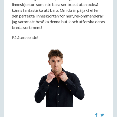
linneskjortor, som inte bara ser bra ut utan också
känns fantastiska att bära. Om du är på jakt efter
den perfekta linneskjortan för herr, rekommenderar
jag varmt att besöka denna butik och utforska deras
breda sortiment!
På återseende!