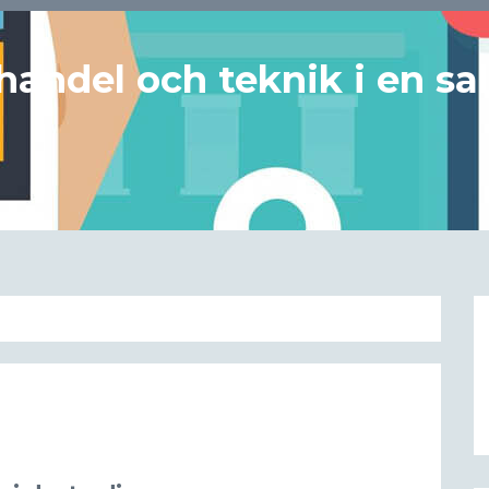
handel och teknik i en sa