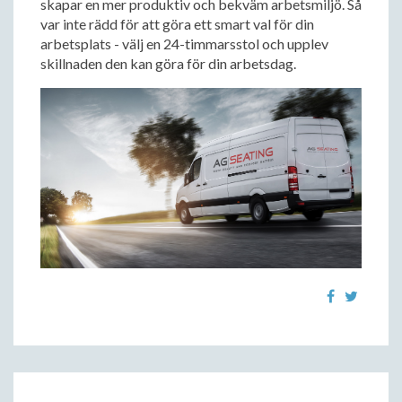
skapar en mer produktiv och bekväm arbetsmiljö. Så
var inte rädd för att göra ett smart val för din
arbetsplats - välj en 24-timmarsstol och upplev
skillnaden den kan göra för din arbetsdag.